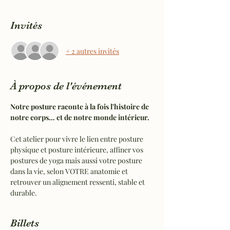
Invités
+ 2 autres invités
À propos de l'événement
Notre posture raconte à la fois l'histoire de 
notre corps… et de notre monde intérieur.
Cet atelier pour vivre le lien entre posture 
physique et posture intérieure, affiner vos 
postures de yoga mais aussi votre posture 
dans la vie, selon VOTRE anatomie et 
retrouver un alignement ressenti, stable et 
durable.
Billets