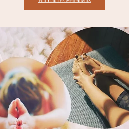
Voir d'autres événements