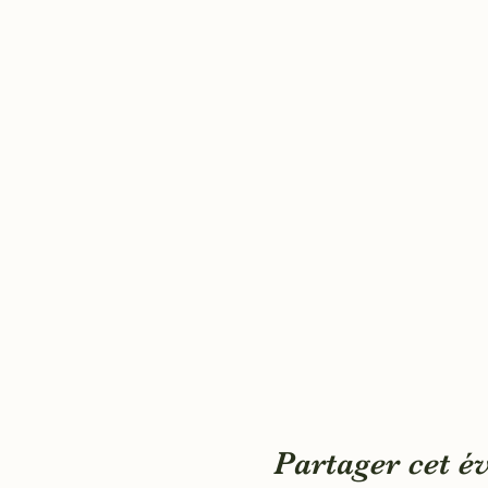
Partager cet 