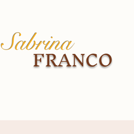
Sabrina
FRANCO