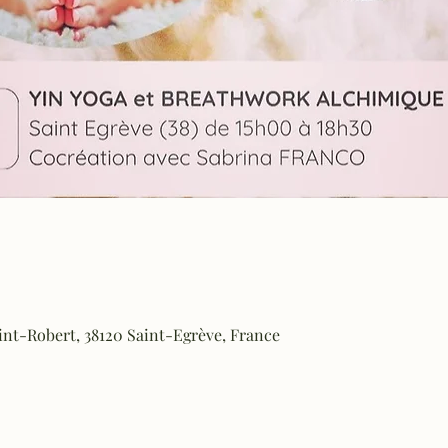
aint-Robert, 38120 Saint-Egrève, France