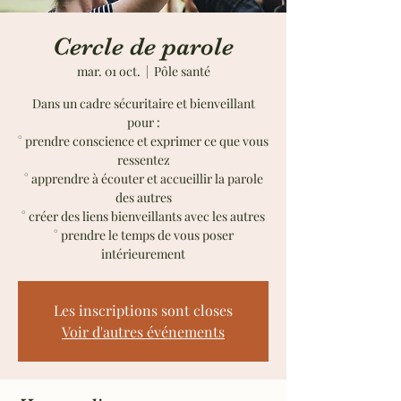
Cercle de parole
mar. 01 oct.
  |  
Pôle santé
Dans un cadre sécuritaire et bienveillant
pour :
° prendre conscience et exprimer ce que vous
ressentez
° apprendre à écouter et accueillir la parole
des autres
° créer des liens bienveillants avec les autres
° prendre le temps de vous poser
Les inscriptions sont closes
Voir d'autres événements