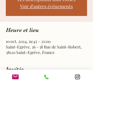
Voir d'autres événements
Heure et lieu
10 oct. 2024, 19:45 – 21:00
Saint-Egrève, 36 - 38 Rue de Saint-Robert,
38120 Saint-Egrève, France
Invités
Voir tout
Partager cet événement