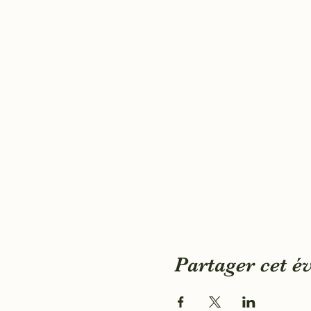
Partager cet 