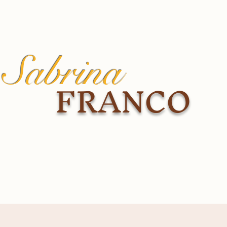
Sabrina
FRANCO