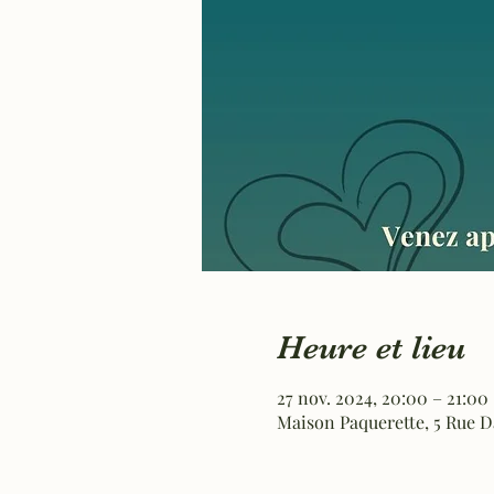
Heure et lieu
27 nov. 2024, 20:00 – 21:00
Maison Paquerette, 5 Rue D