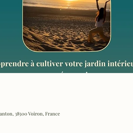
anton, 38500 Voiron, France