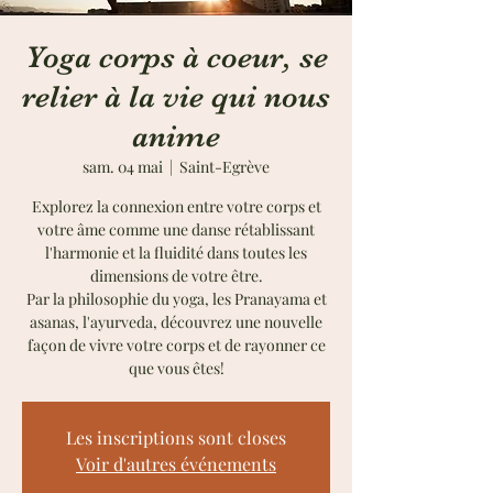
Yoga corps à coeur, se
relier à la vie qui nous
anime
sam. 04 mai
  |  
Saint-Egrève
Explorez la connexion entre votre corps et
votre âme comme une danse rétablissant
l'harmonie et la fluidité dans toutes les
dimensions de votre être.
Par la philosophie du yoga, les Pranayama et
asanas, l'ayurveda, découvrez une nouvelle
façon de vivre votre corps et de rayonner ce
que vous êtes!
Les inscriptions sont closes
Voir d'autres événements