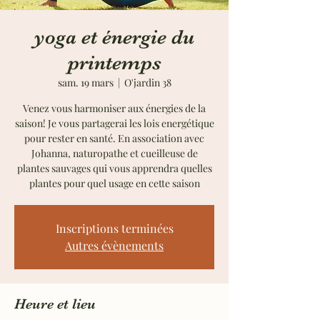
yoga et énergie du
printemps
sam. 19 mars
  |  
O'jardin 38
Venez vous harmoniser aux énergies de la
saison! Je vous partagerai les lois energétique
pour rester en santé. En association avec
Johanna, naturopathe et cueilleuse de
plantes sauvages qui vous apprendra quelles
plantes pour quel usage en cette saison
Inscriptions terminées
Autres évènements
Heure et lieu